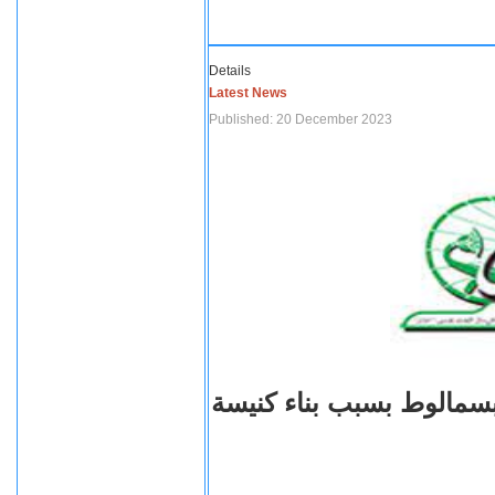
Details
Latest News
Published: 20 December 2023
بسمالوط بسبب بناء كنيسة