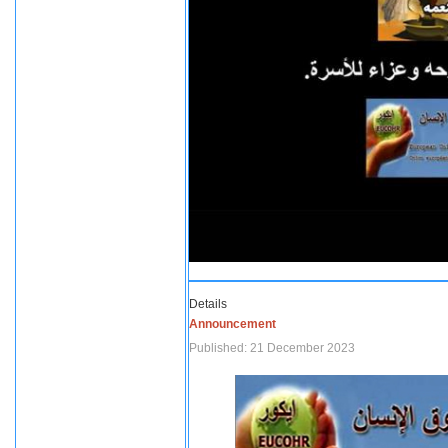
Details
Announcement
Published: 21 December 2023