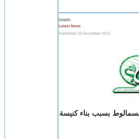
Details
Latest News
Published: 20 December 2023
بسمالوط بسبب بناء كنيسة