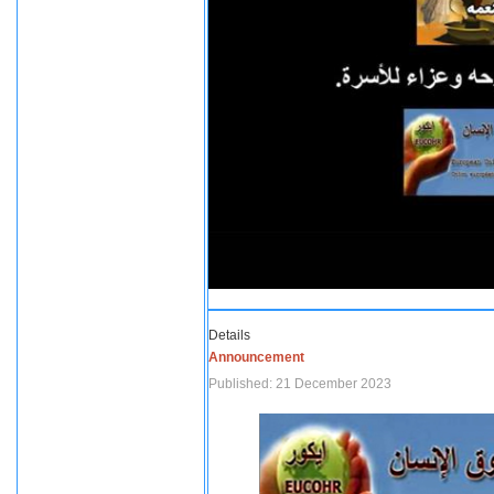
Details
Announcement
Published: 21 December 2023