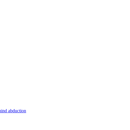
hind abduction