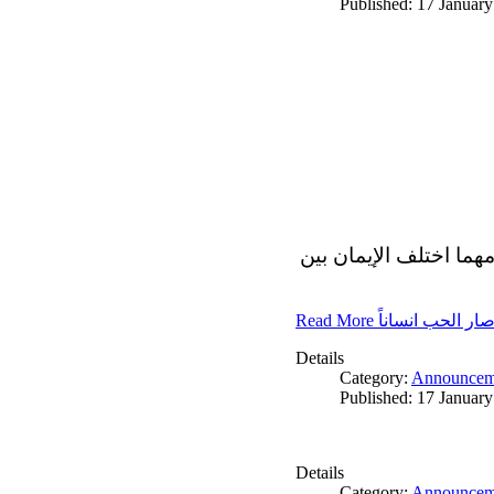
Published: 17 Januar
مهما اختلف الإيمان بين
Read More ار الحب انساناً
Details
Category:
Announcem
Published: 17 Januar
Details
Category:
Announcem