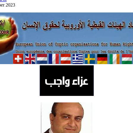
ber 2023