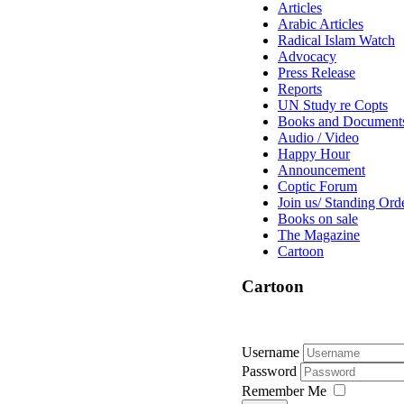
Articles
Arabic Articles
Radical Islam Watch
Advocacy
Press Release
Reports
UN Study re Copts
Books and Document
Audio / Video
Happy Hour
Announcement
Coptic Forum
Join us/ Standing Ord
Books on sale
The Magazine
Cartoon
Cartoon
Username
Password
Remember Me