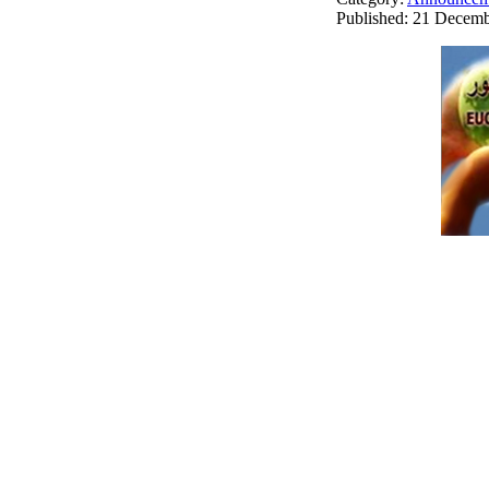
Published: 21 Decem