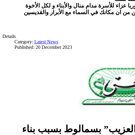
ا عزاء للأسرة مدام منال والأبناء و لكل الأخوة
ن من ان مكانك في السماء مع الأبرار والقديسين
Details
Category:
Latest News
Published: 20 December 2023
العزيب” بسمالوط بسبب بناء