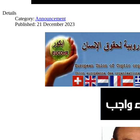
Details
Category:
Announcement
Published: 21 December 2023