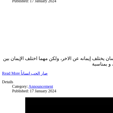
Published: 17 January 2024
سان يختلف إيمانه عن الاخر، ولكن مهما اختلف الإيمان بين
 و بمناسبة
Read More صار الحب انساناً
Details
Category:
Announcement
Published: 17 January 2024