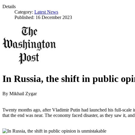
Details
Category:
Latest News
Published: 16 December 2023
In Russia, the shift in public op
By
Mikhail Zygar
Twenty months ago, after Vladimir Putin had launched his full-scale
that the end was near. The economy faced disaster, as they saw it, and