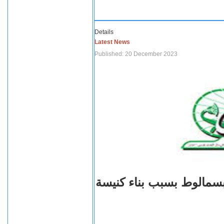
Details
Latest News
Published: 20 December 2023
بسمالوط بسبب بناء كنيسة