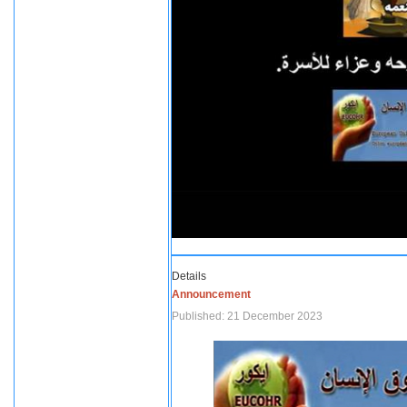
Details
Announcement
Published: 21 December 2023