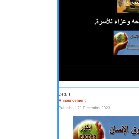
Details
Announcement
Published: 21 December 2023