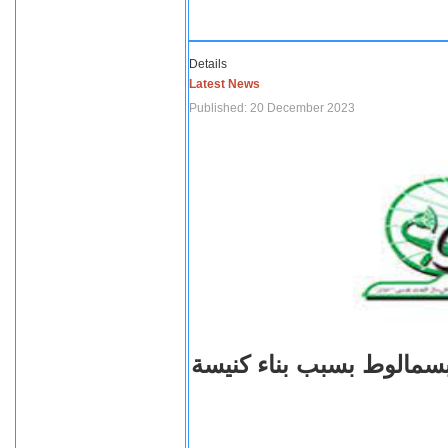
Details
Latest News
Published: 20 December 2023
بسمالوط بسبب بناء كنيسة