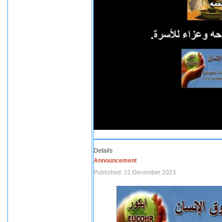
Details
Announcement
Published: 21 December 2023