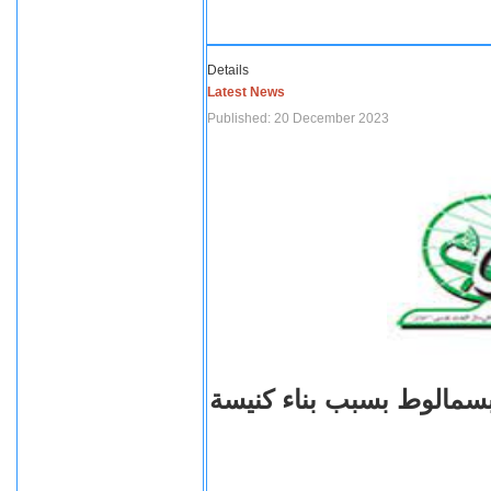
Details
Latest News
Published: 20 December 2023
بسمالوط بسبب بناء كنيسة