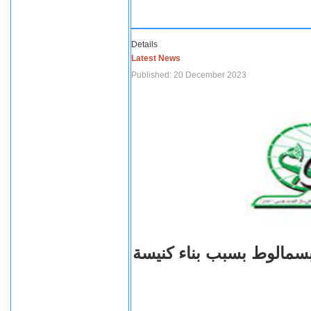
Details
Latest News
Published: 20 December 2023
بسمالوط بسبب بناء كنيسة