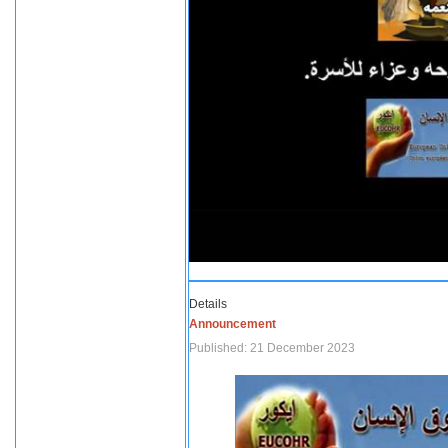
Details
Announcement
Published: 21 December 2023