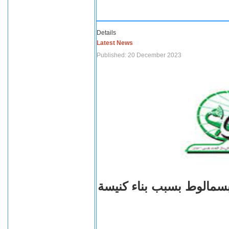
Details
Latest News
Published: 20 December 2023
بسمالوط بسبب بناء كنيسة