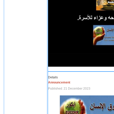
Details
Announcement
Published: 21 December 2023