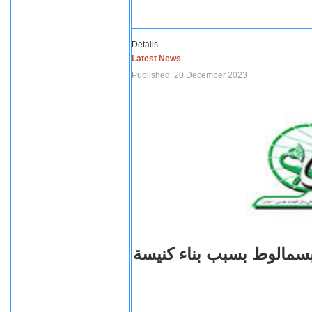
Details
Latest News
Published: 20 December 2023
بسمالوط بسبب بناء كنيسة