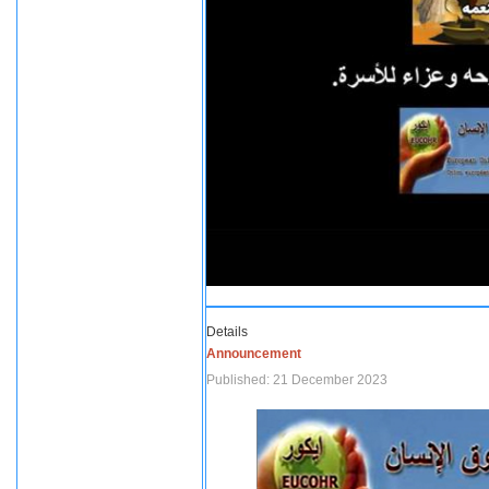
Details
Announcement
Published: 21 December 2023