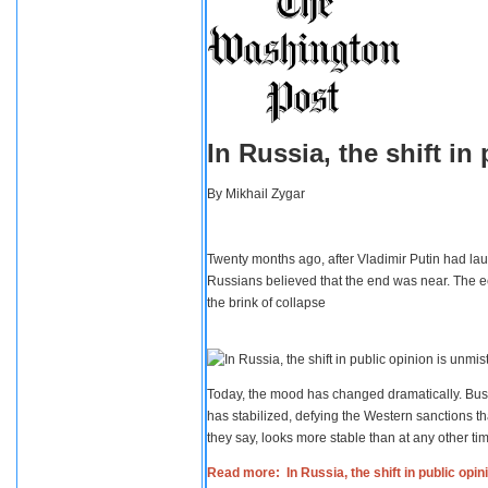
In Russia, the shift i
By
Mikhail Zygar
Twenty months ago, after Vladimir Putin had lau
Russians believed that the end was near. The e
the brink of collapse
Today, the mood has changed dramatically. Busi
has stabilized, defying the Western sanctions th
they say, looks more stable than at any other tim
Read more: In Russia, the shift in public opi