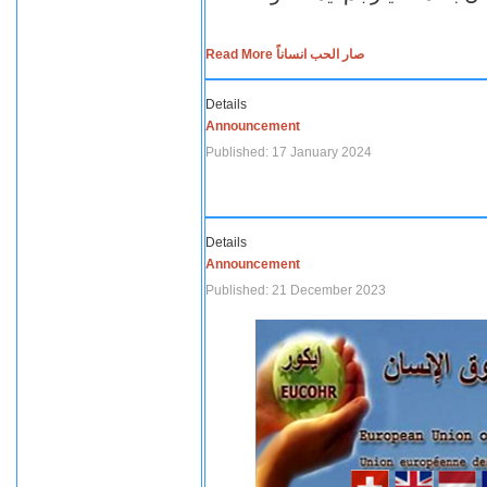
Read More صار الحب انساناً
Details
Announcement
Published: 17 January 2024
Details
Announcement
Published: 21 December 2023