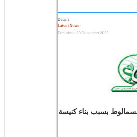
Details
Latest News
Published: 20 December 2023
بسمالوط بسبب بناء كنيسة