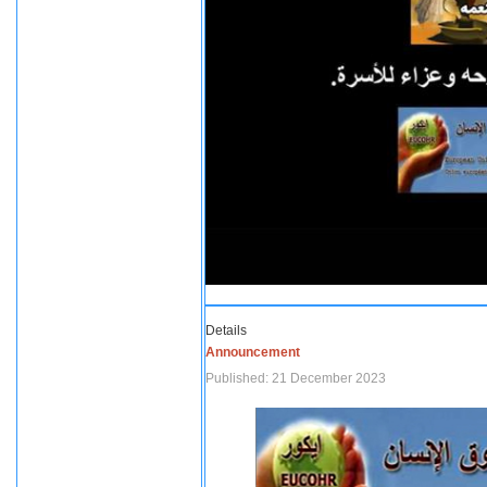
Details
Announcement
Published: 21 December 2023