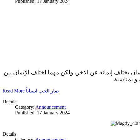
Published: 17 January 2024
سان يختلف إيمانه عن الاخر، ولكن مهما اختلف الإيمان بين
 و بمناسبة
Read More صار الحب انساناً
Details
Category:
Announcement
Published: 17 January 2024
Details
Category:
Announcement