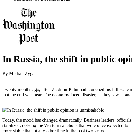
In Russia, the shift in public op
By
Mikhail Zygar
Twenty months ago, after Vladimir Putin had launched his full-scale
that the end was near. The economy faced disaster, as they saw it, and
Today, the mood has changed dramatically. Business leaders, officials
stabilized, defying the Western sanctions that were once expected to ha
more stable than at any other time in the past two years.