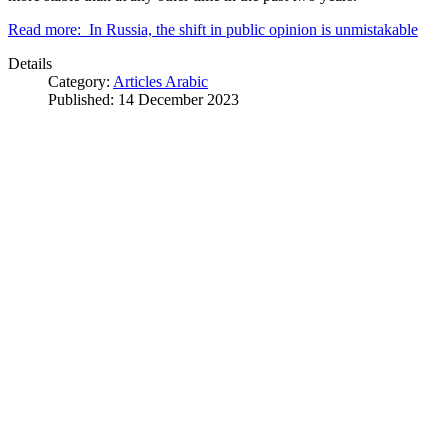
Read more: In Russia, the shift in public opinion is unmistakable
Details
Category:
Articles Arabic
Published: 14 December 2023