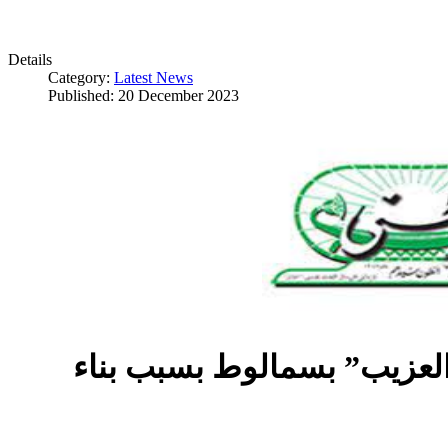
Details
Category:
Latest News
Published: 20 December 2023
العزيب” بسمالوط بسبب بناء