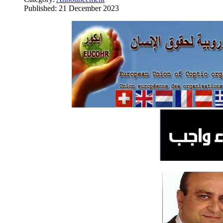
Published: 21 December 2023