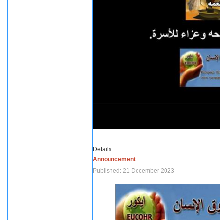
Details
Announcement
Published: 21 December 2023