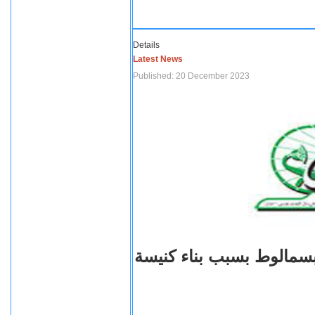
Details
Latest News
Published: 20 December 2023
بسمالوط بسبب بناء كنيسة