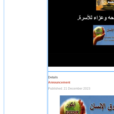
Details
Announcement
Published: 21 December 2023