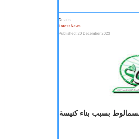
Details
Latest News
Published: 20 December 2023
بسمالوط بسبب بناء كنيسة