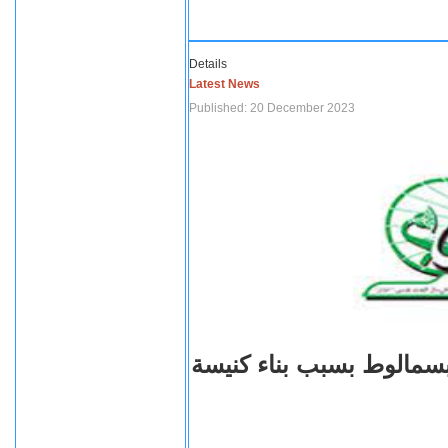
Details
Latest News
Published: 20 December 2023
بسمالوط بسبب بناء كنيسة