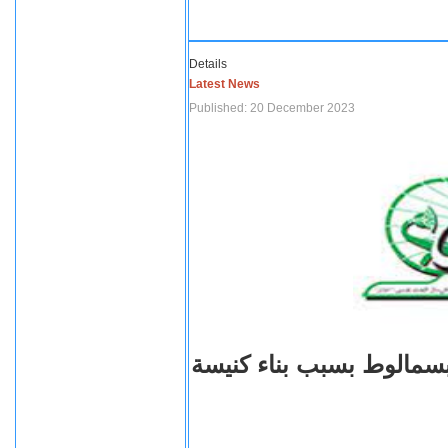
Details
Latest News
Published: 20 December 2023
بسمالوط بسبب بناء كنيسة