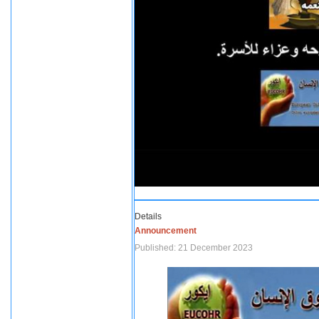
Details
Announcement
Published: 21 December 2023