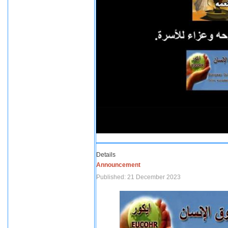
Details
Announcement
Published: 21 December 2023