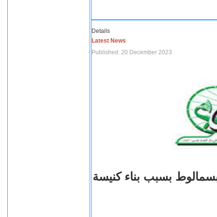
Details
Latest News
Published: 20 December 2023
بسمالوط بسبب بناء كنيسة