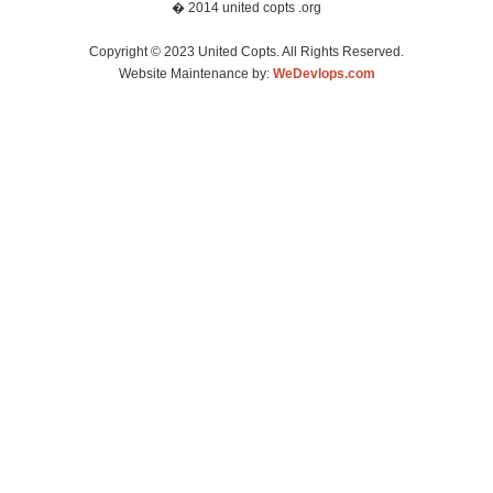
� 2014 united copts .org
Copyright © 2023 United Copts. All Rights Reserved.
Website Maintenance by:
WeDevlops.com