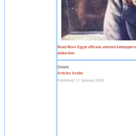
Read More Egypt officials abetted kidnappers
abduction
Details
Articles Arabic
Published: 17 January 2024