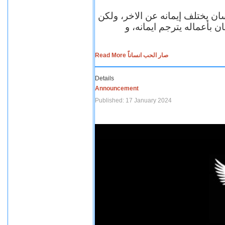
سان يختلف إيمانه عن الاخر، ولكن
ن بأعماله يترجم ايمانه، و
Read More صار الحب انساناً
Details
Announcement
Published: 17 January 2024