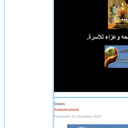
Details
Announcement
Published: 21 December 2023