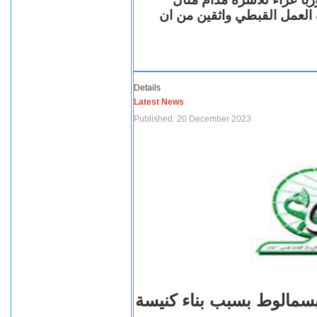
ة العمل القبطي واثقين من ان
Details
Latest News
Published: 20 December 2023
بسمالوط بسبب بناء كنيسة