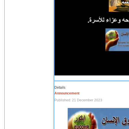
Details
Announcement
Published: 21 December 2023