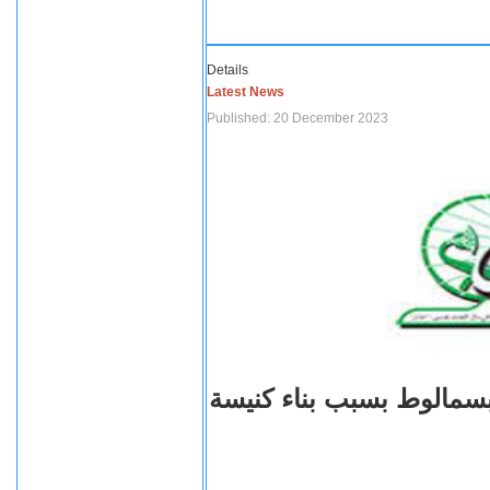
Details
Latest News
Published: 20 December 2023
بسمالوط بسبب بناء كنيسة