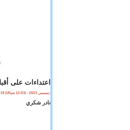
اعتداءات على أقب
19 ديسمبر, 2023 - (12:03 صباحًا)
نادر شكري