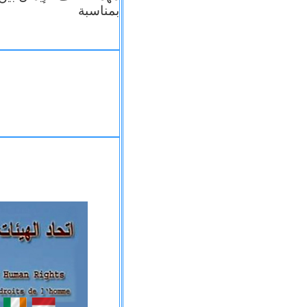
بمناسبة