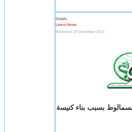
Details
Latest News
Published: 20 December 2023
بسمالوط بسبب بناء كنيسة