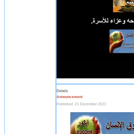
Details
Announcement
Published: 21 December 2023