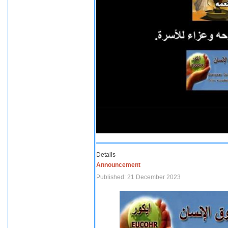
Details
Announcement
Published: 21 December 2023