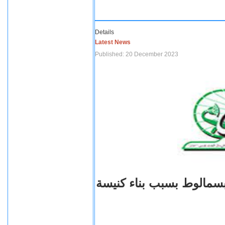
Details
Latest News
Published: 20 December 2023
بسمالوط بسبب بناء كنيسة