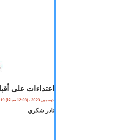
اعتداءات على أقب
19 ديسمبر, 2023 - (12:03 صباحًا)
نادر شكري