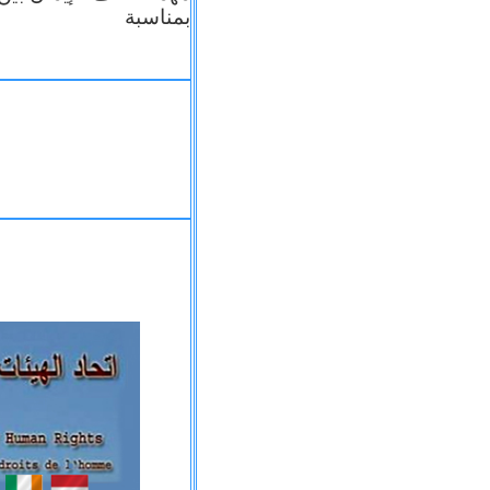
بمناسبة