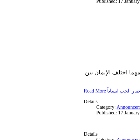
Published: 17 Januar
مهما اختلف الإيمان بين
Read More ار الحب انساناً
Details
Category:
Announcem
Published: 17 Januar
Details
Category:
Announcem