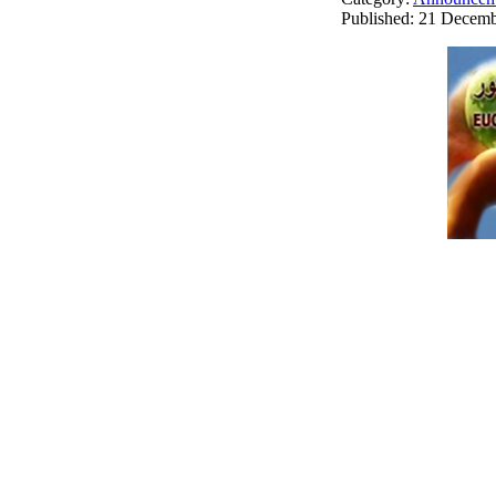
Published: 21 Decem