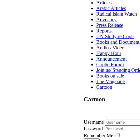
Articles
Arabic Articles
Radical Islam Watch
Advocacy
Press Release
Reports
UN Study re Copts
Books and Document
Audio / Video
Happy Hour
Announcement
Coptic Forum
Join us/ Standing Ord
Books on sale
The Magazine
Cartoon
Cartoon
Username
Password
Remember Me