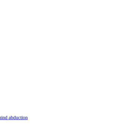
hind abduction