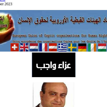
ber 2023