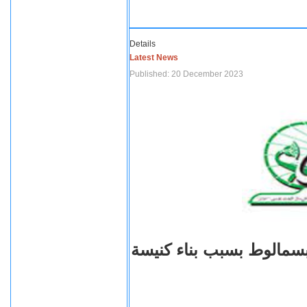
Details
Latest News
Published: 20 December 2023
بسمالوط بسبب بناء كنيسة