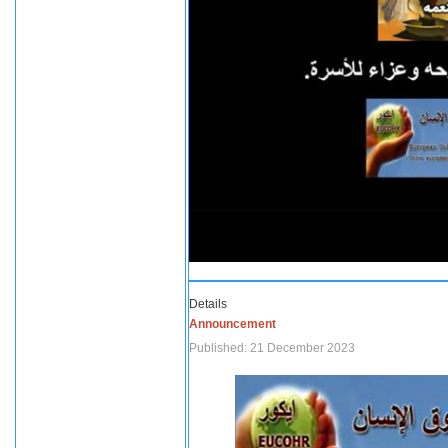
Details
Announcement
Published: 21 December 2023