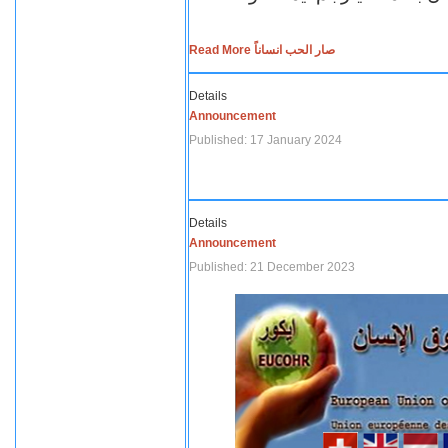
Read More صار الحب انساناً
Details
Announcement
Published: 17 January 2024
Details
Announcement
Published: 21 December 2023