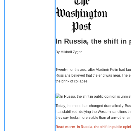
In Russia, the shift i
By
Mikhail Zygar
Twenty months ago, after Vladimir Putin had lau
Russians believed that the end was near. The e
the brink of collapse
Today, the mood has changed dramatically. Busi
has stabilized, defying the Western sanctions th
they say, looks more stable than at any other tim
Read more: In Russia, the shift in public opi