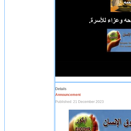
Details
Announcement
Published: 21 December 2023