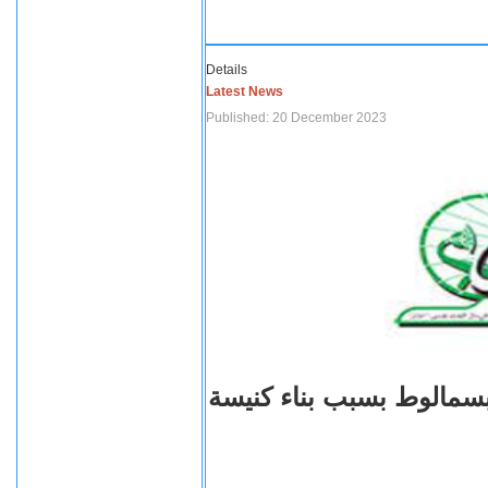
Details
Latest News
Published: 20 December 2023
بسمالوط بسبب بناء كنيسة