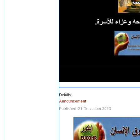
Details
Announcement
Published: 21 December 2023