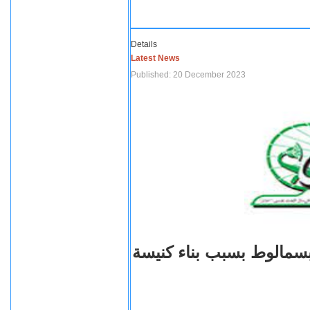
Details
Latest News
Published: 20 December 2023
بسمالوط بسبب بناء كنيسة