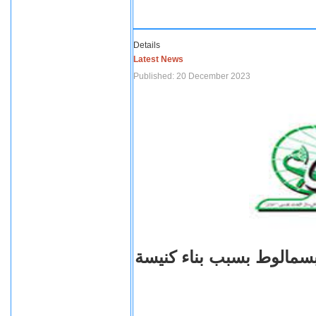
Details
Latest News
Published: 20 December 2023
بسمالوط بسبب بناء كنيسة