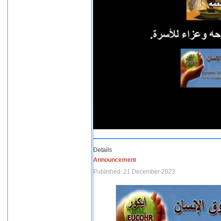
Details
Announcement
Published: 21 December 2023