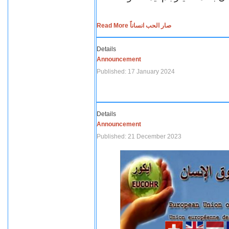
Read More صار الحب انساناً
Details
Announcement
Published: 17 January 2024
Details
Announcement
Published: 21 December 2023