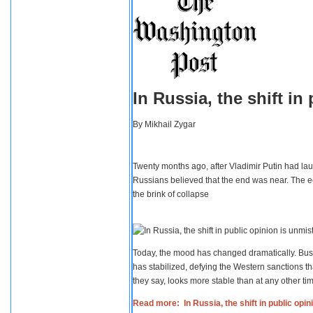
In Russia, the shift i
By
Mikhail Zygar
Twenty months ago, after Vladimir Putin had lau
Russians believed that the end was near. The e
the brink of collapse
Today, the mood has changed dramatically. Busi
has stabilized, defying the Western sanctions th
they say, looks more stable than at any other tim
Read more: In Russia, the shift in public opi