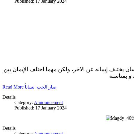
Published: 17 January 2024
سان يختلف إيمانه عن الاخر، ولكن مهما اختلف الإيمان بين
 و بمناسبة
Read More صار الحب انساناً
Details
Category:
Announcement
Published: 17 January 2024
Details
Category:
Announcement