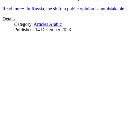
Read more: In Russia, the shift in public opinion is unmistakable
Details
Category:
Articles Arabic
Published: 14 December 2023