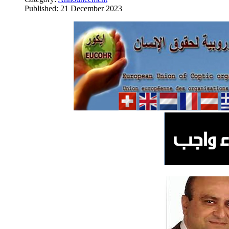
Published: 21 December 2023