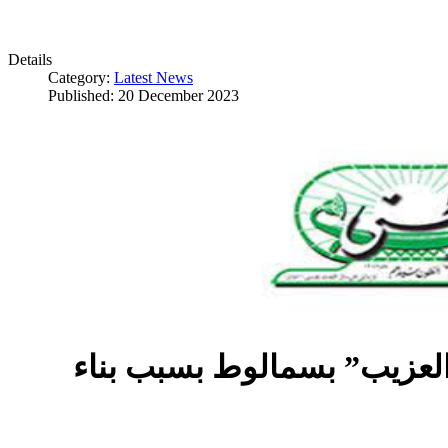
Details
Category:
Latest News
Published: 20 December 2023
العزيب” بسمالوط بسبب بناء