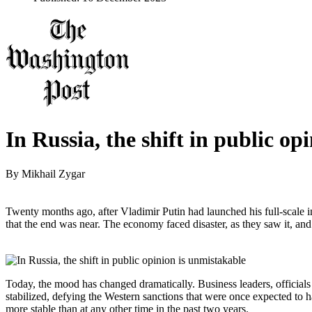
In Russia, the shift in public op
By
Mikhail Zygar
Twenty months ago, after Vladimir Putin had launched his full-scale
that the end was near. The economy faced disaster, as they saw it, and
Today, the mood has changed dramatically. Business leaders, officials
stabilized, defying the Western sanctions that were once expected to ha
more stable than at any other time in the past two years.