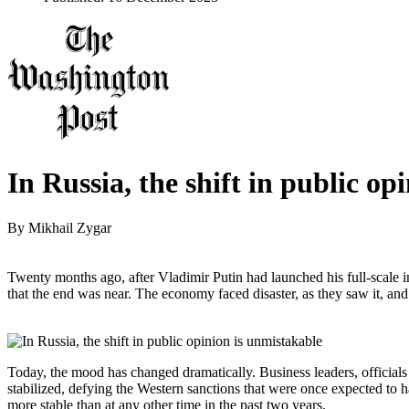
In Russia, the shift in public op
By
Mikhail Zygar
Twenty months ago, after Vladimir Putin had launched his full-scale
that the end was near. The economy faced disaster, as they saw it, and
Today, the mood has changed dramatically. Business leaders, officials
stabilized, defying the Western sanctions that were once expected to ha
more stable than at any other time in the past two years.