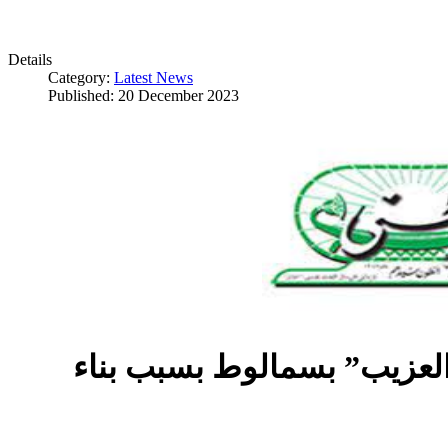
Details
Category:
Latest News
Published: 20 December 2023
العزيب” بسمالوط بسبب بناء