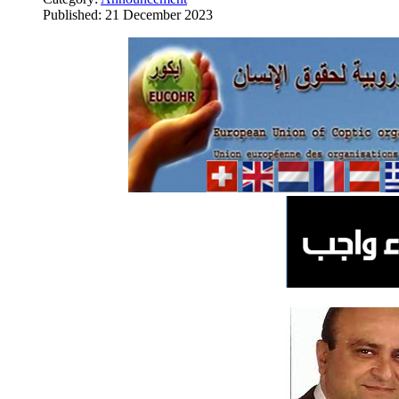
Published: 21 December 2023