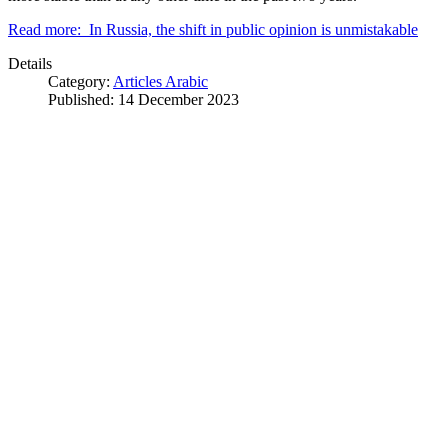
Read more: In Russia, the shift in public opinion is unmistakable
Details
Category:
Articles Arabic
Published: 14 December 2023