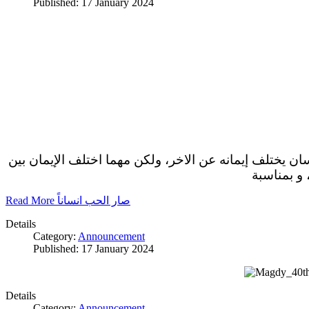
Published: 17 January 2024
سان يختلف إيمانه عن الاخر، ولكن مهما اختلف الإيمان بين
 و بمناسبة
Read More صار الحب انساناً
Details
Category:
Announcement
Published: 17 January 2024
Details
Category:
Announcement