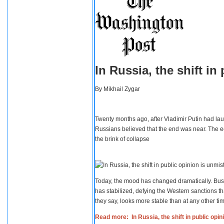
In Russia, the shift i
By
Mikhail Zygar
Twenty months ago, after Vladimir Putin had lau
Russians believed that the end was near. The e
the brink of collapse
Today, the mood has changed dramatically. Busi
has stabilized, defying the Western sanctions th
they say, looks more stable than at any other tim
Read more: In Russia, the shift in public opi