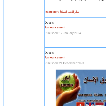
Read More صار الحب انساناً
Details
Announcement
Published: 17 January 2024
Details
Announcement
Published: 21 December 2023