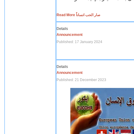
Read More صار الحب انساناً
Details
Announcement
Published: 17 January 2024
Details
Announcement
Published: 21 December 2023