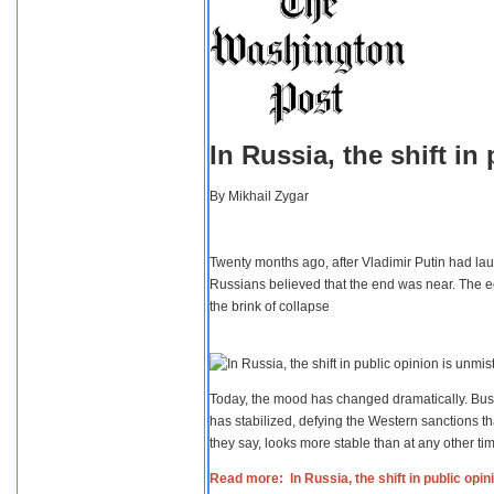
In Russia, the shift i
By
Mikhail Zygar
Twenty months ago, after Vladimir Putin had lau
Russians believed that the end was near. The e
the brink of collapse
Today, the mood has changed dramatically. Busi
has stabilized, defying the Western sanctions th
they say, looks more stable than at any other tim
Read more: In Russia, the shift in public opi