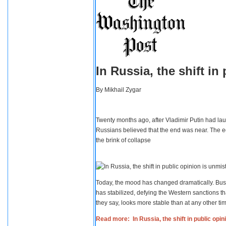
In Russia, the shift i
By
Mikhail Zygar
Twenty months ago, after Vladimir Putin had lau
Russians believed that the end was near. The e
the brink of collapse
Today, the mood has changed dramatically. Busi
has stabilized, defying the Western sanctions th
they say, looks more stable than at any other tim
Read more: In Russia, the shift in public opi