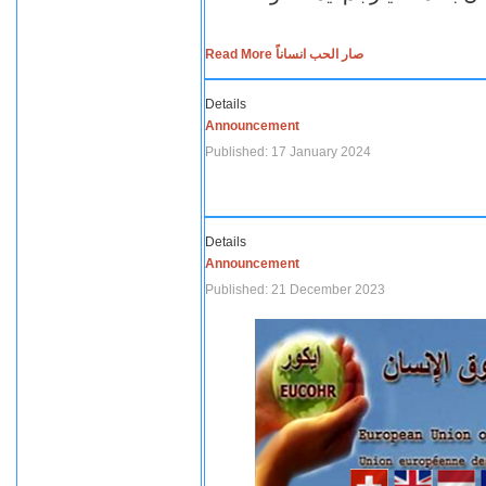
Read More صار الحب انساناً
Details
Announcement
Published: 17 January 2024
Details
Announcement
Published: 21 December 2023