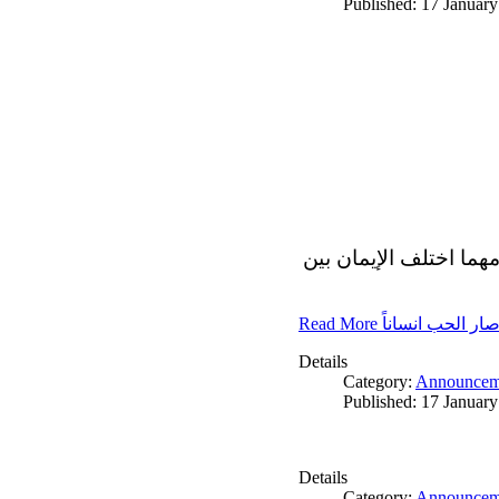
Published: 17 Januar
مهما اختلف الإيمان بين
Read More ار الحب انساناً
Details
Category:
Announcem
Published: 17 Januar
Details
Category:
Announcem