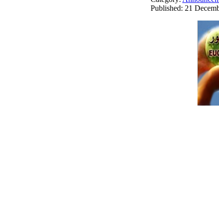
Published: 21 Decem