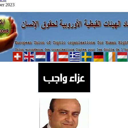
ber 2023