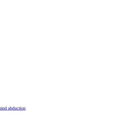
hind abduction