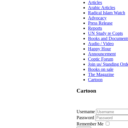
Articles
Arabic Articles
Radical Islam Watch
Advocacy
Press Release
Reports
UN Study re Copts
Books and Document
Audio / Video
Happy Hour
Announcement
Coptic Forum
Join us/ Standing Ord
Books on sale
The Magazine
Cartoon
Cartoon
Username
Password
Remember Me