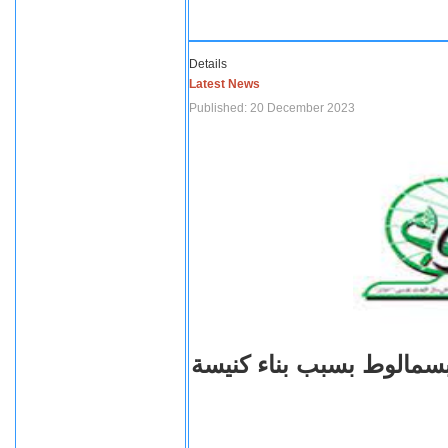
Details
Latest News
Published: 20 December 2023
بسمالوط بسبب بناء كنيسة