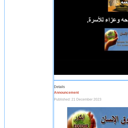
Details
Announcement
Published: 21 December 2023