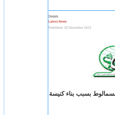
Details
Latest News
Published: 20 December 2023
بسمالوط بسبب بناء كنيسة