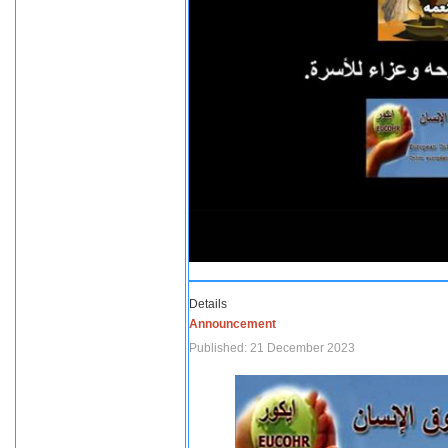
Details
Announcement
Published: 21 December 2023