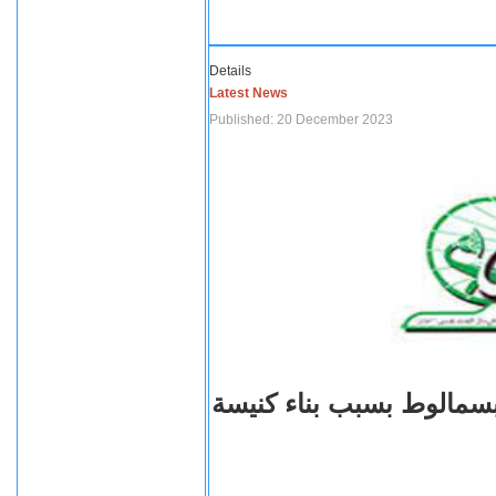
Details
Latest News
Published: 20 December 2023
بسمالوط بسبب بناء كنيسة