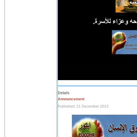
Details
Announcement
Published: 21 December 2023