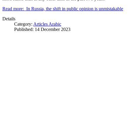
Read more: In Russia, the shift in public opinion is unmistakable
Details
Category:
Articles Arabic
Published: 14 December 2023