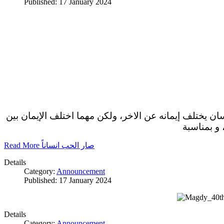
Published: 17 January 2024
سان يختلف إيمانه عن الاخر، ولكن مهما اختلف الإيمان بين
 و بمناسبة
Read More صار الحب انساناً
Details
Category:
Announcement
Published: 17 January 2024
Details
Category:
Announcement