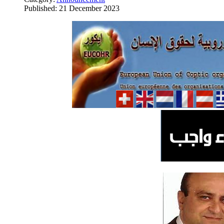
Published: 21 December 2023