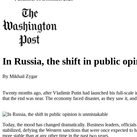
In Russia, the shift in public op
By
Mikhail Zygar
Twenty months ago, after Vladimir Putin had launched his full-scale
that the end was near. The economy faced disaster, as they saw it, and
Today, the mood has changed dramatically. Business leaders, officials
stabilized, defying the Western sanctions that were once expected to ha
more stable than at any other time in the past two years.