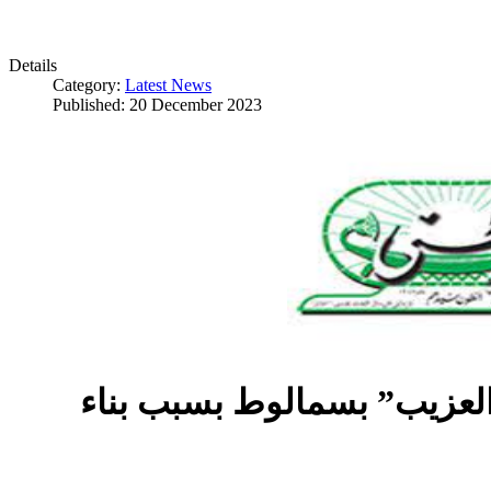
Details
Category:
Latest News
Published: 20 December 2023
العزيب” بسمالوط بسبب بناء