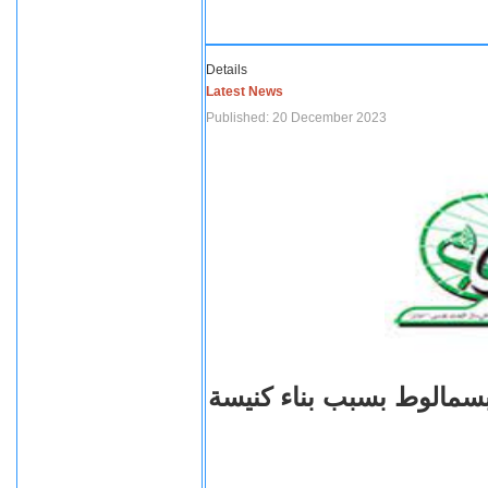
Details
Latest News
Published: 20 December 2023
بسمالوط بسبب بناء كنيسة