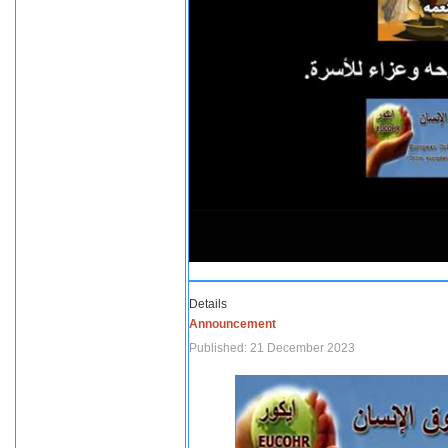
Details
Announcement
Published: 21 December 2023