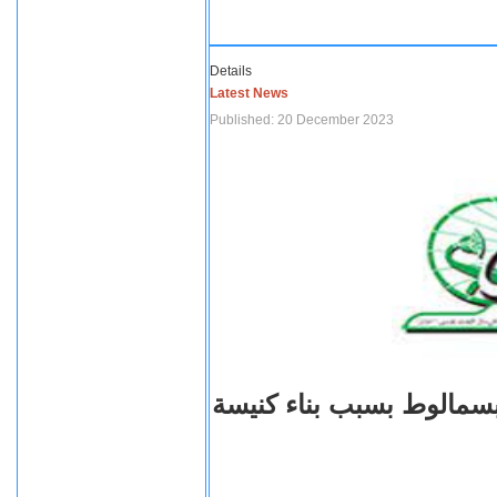
Details
Latest News
Published: 20 December 2023
بسمالوط بسبب بناء كنيسة