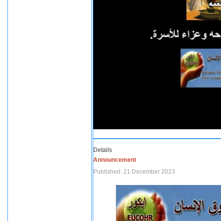
Details
Announcement
Published: 21 December 2023