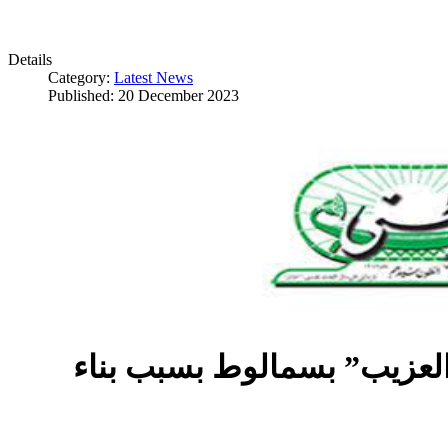
Details
Category:
Latest News
Published: 20 December 2023
العزيب” بسمالوط بسبب بناء