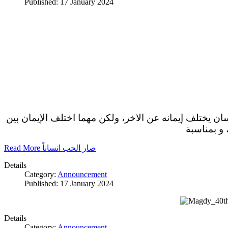
Published: 17 January 2024
سان يختلف إيمانه عن الاخر، ولكن مهما اختلف الإيمان بين
 و بمناسبة
Read More صار الحب انساناً
Details
Category:
Announcement
Published: 17 January 2024
Details
Category:
Announcement