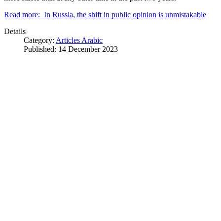
Read more: In Russia, the shift in public opinion is unmistakable
Details
Category:
Articles Arabic
Published: 14 December 2023