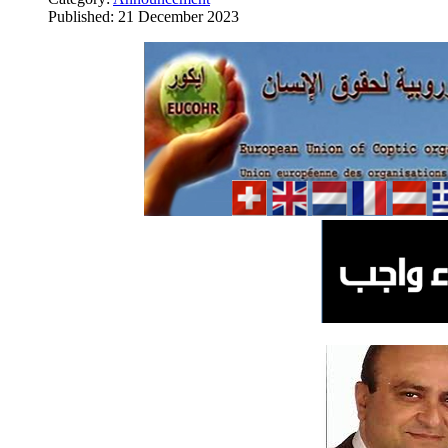
Published: 21 December 2023