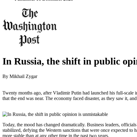
In Russia, the shift in public op
By
Mikhail Zygar
Twenty months ago, after Vladimir Putin had launched his full-scale
that the end was near. The economy faced disaster, as they saw it, and
Today, the mood has changed dramatically. Business leaders, officials
stabilized, defying the Western sanctions that were once expected to ha
more stable than at any other time in the past two years.