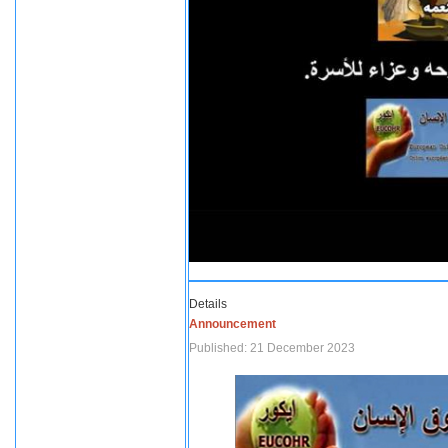
Details
Announcement
Published: 21 December 2023