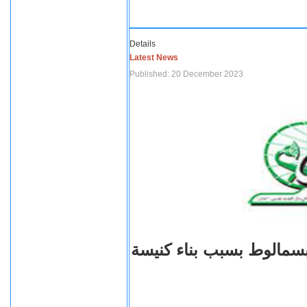
Details
Latest News
Published: 20 December 2023
بسمالوط بسبب بناء كنيسة