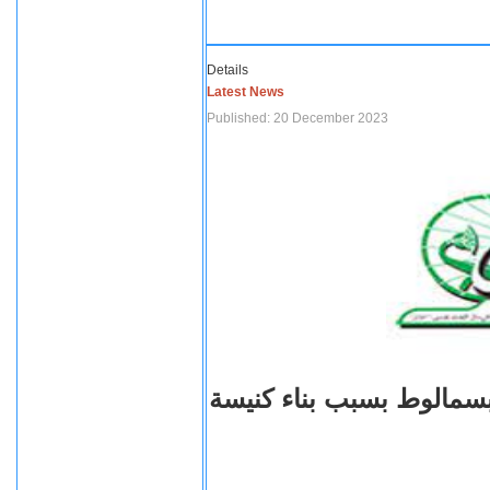
Details
Latest News
Published: 20 December 2023
بسمالوط بسبب بناء كنيسة