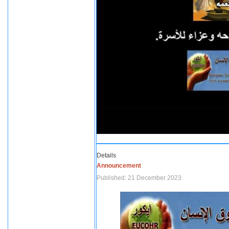
Details
Announcement
Published: 21 December 2023