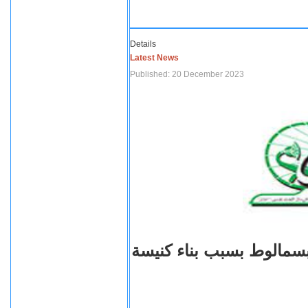
Details
Latest News
Published: 20 December 2023
بسمالوط بسبب بناء كنيسة