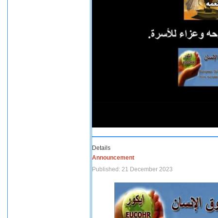
Details
Announcement
Published: 21 December 2023