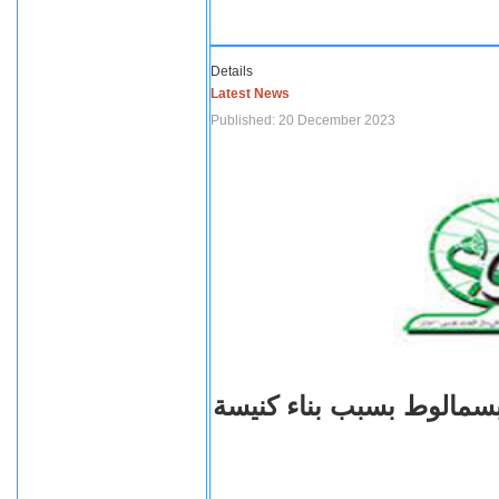
Details
Latest News
Published: 20 December 2023
بسمالوط بسبب بناء كنيسة