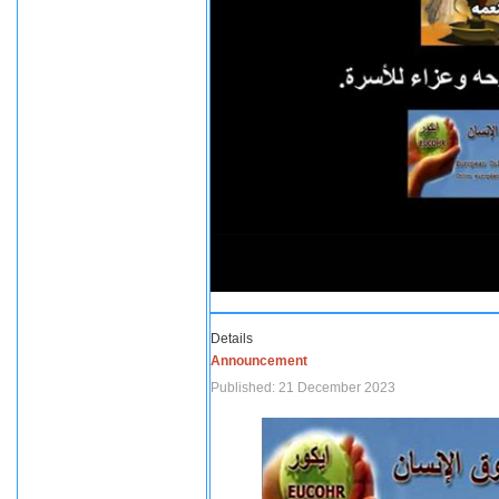
Details
Announcement
Published: 21 December 2023