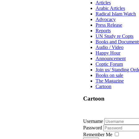
Articles
Arabic Articles
Radical Islam Watch
Advocacy
Press Release
Reports
UN Study re Copts
Books and Document
Audio / Video
Happy Hour
Announcement
Coptic Forum
Join us/ Standing Ord
Books on sale
The Magazine
Cartoon
Cartoon
Username
Password
Remember Me