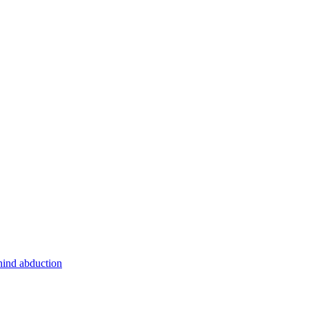
hind abduction