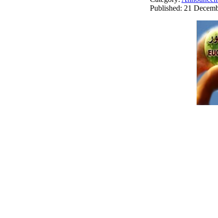
Published: 21 Decem