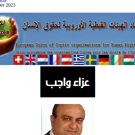
ber 2023