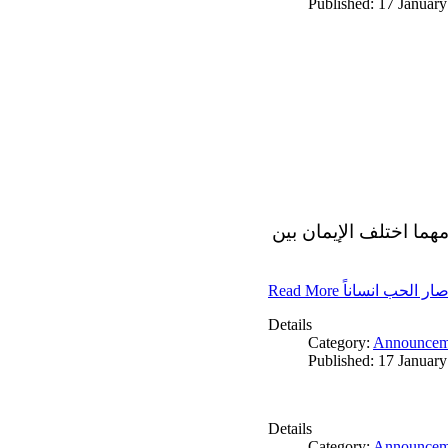
Published: 17 Januar
مهما اختلف الإيمان بين
Read More ار الحب انساناً
Details
Category:
Announcem
Published: 17 Januar
Details
Category:
Announcem