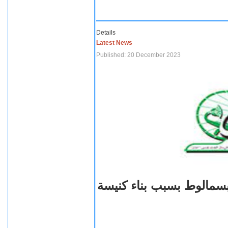
Details
Latest News
Published: 20 December 2023
بسمالوط بسبب بناء كنيسة