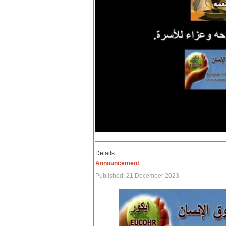
Details
Announcement
Published: 21 December 2023